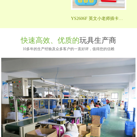
YS2606F 英文小老师插卡机（配55张卡片）
快速高效、优质的
玩具生产商
10多年的生产经验及众多客户的一直好评，值得您的信赖