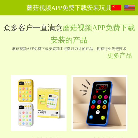
蘑菇视频APP免费下载安装玩具
众多客户一直满意
蘑菇视频APP免费下载
安装的产品
蘑菇视频APP免费下载安装加工过数以万计的产品，拥有行业先进技术
更多产品