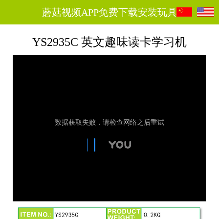
蘑菇视频APP免费下载安装玩具
YS2935C 英文趣味读卡学习机