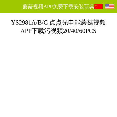
蘑菇视频APP免费下载安装玩具
YS2981A/B/C 点点光电能蘑菇视频
APP下载污视频20/40/60PCS