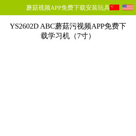
蘑菇视频APP免费下载安装玩具
YS2602D ABC蘑菇污视频APP免费下
载学习机（7寸）