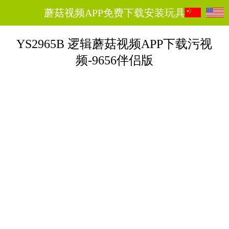
蘑菇视频APP免费下载安装玩具
YS2965B 逻辑蘑菇视频APP下载污视
频-9656伴侣版