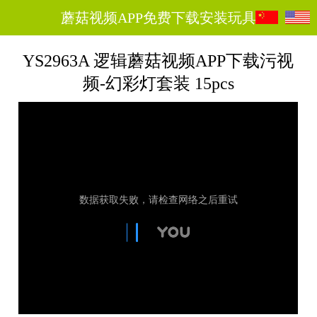
蘑菇视频APP免费下载安装玩具
YS2963A 逻辑蘑菇视频APP下载污视
频-幻彩灯套装 15pcs