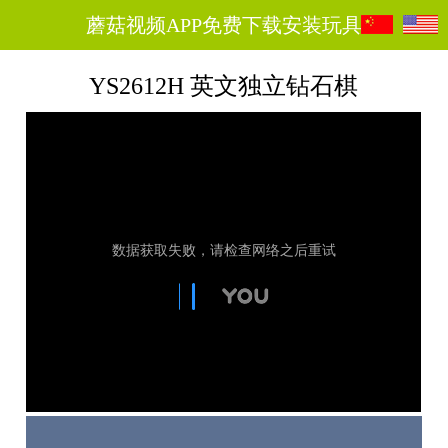
蘑菇视频APP免费下载安装玩具
YS2612H 英文独立钻石棋